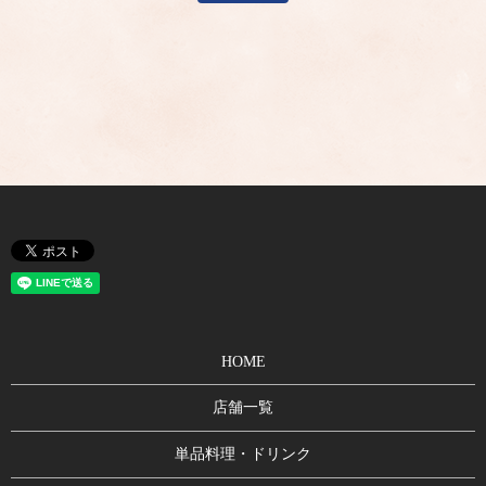
HOME
店舗一覧
単品料理・ドリンク