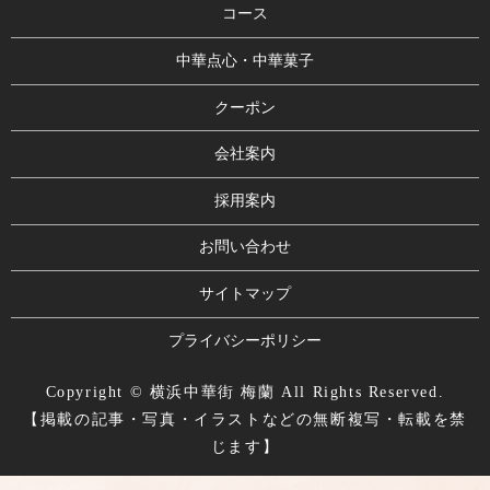
コース
中華点心・中華菓子
クーポン
会社案内
採用案内
お問い合わせ
サイトマップ
プライバシーポリシー
Copyright © 横浜中華街 梅蘭 All Rights Reserved.
【掲載の記事・写真・イラストなどの無断複写・転載を禁
じます】