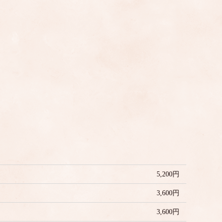
5,200円
3,600円
3,600円