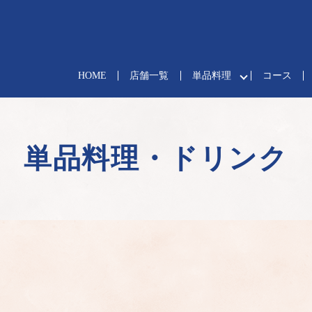
HOME
店舗一覧
単品料理
コース
単品料理・ドリンク