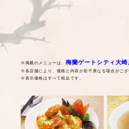
梅蘭ゲートシティ大崎
※掲載のメニューは、
※各店舗により、価格と内容が若干異なる場合がござ
※表示価格はすべて税込です。