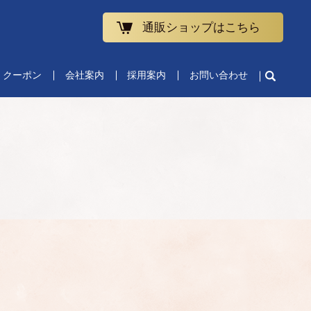
通販ショップはこちら
クーポン
会社案内
採用案内
お問い合わせ