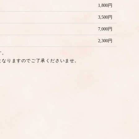
1,800円
3,500円
7,000円
2,300円
す。
となりますのでご了承くださいませ。