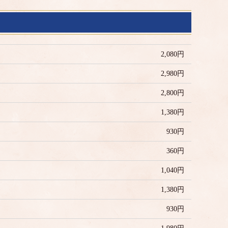
2,080円
2,980円
2,800円
1,380円
930円
360円
1,040円
1,380円
930円