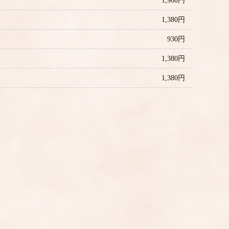
1,980円
1,380円
930円
1,380円
1,380円