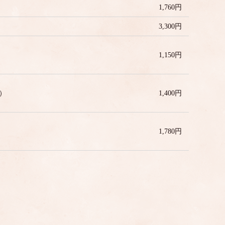
1,760円
3,300円
1,150円
）
1,400円
1,780円