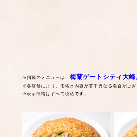
梅蘭ゲートシティ大崎
※掲載のメニューは、
※各店舗により、価格と内容が若干異なる場合がござ
※表示価格はすべて税込です。