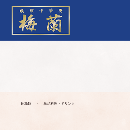
HOME
単品料理・ドリンク