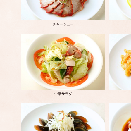
チャーシュー
中華サラダ