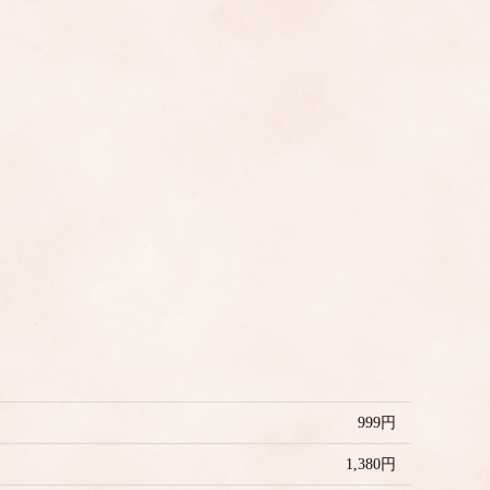
999円
1,380円